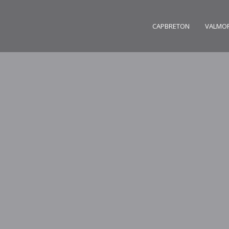
CAPBRETON
VALMO